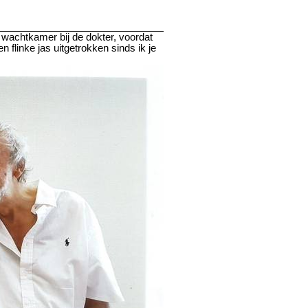
 wachtkamer bij de dokter, voordat
n flinke jas uitgetrokken sinds ik je