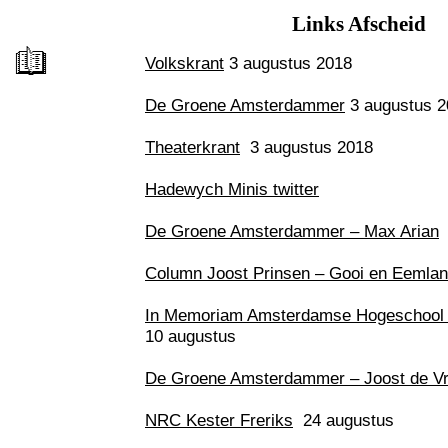
Links Afscheid
Volkskrant
3 augustus 2018
De Groene Amsterdammer
3 augustus 2
Theaterkrant
3 augustus 2018
Hadewych Minis twitter
De Groene Amsterdammer – Max Arian
Column Joost Prinsen – Gooi en Eemlan
In Memoriam Amsterdamse Hogeschool 
10 augustus
De Groene Amsterdammer – Joost de Vr
NRC Kester Freriks
24 augustus