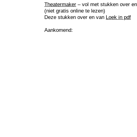
Theatermaker
– vol met stukken over e
(niet gratis online te lezen)
Deze stukken over en van
Loek in pdf
Aankomend: