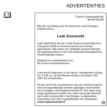
ADVERTENTIES