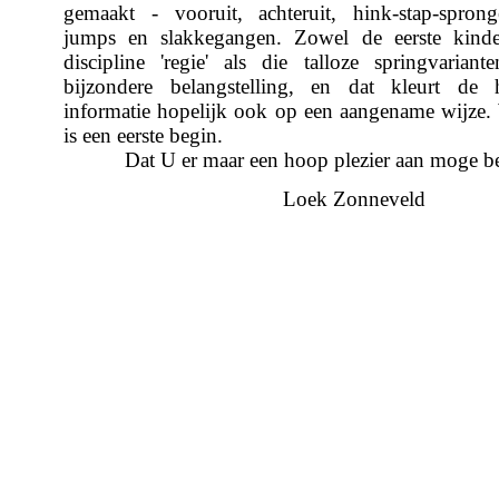
gemaakt - vooruit, achteruit, hink-stap-sprong
jumps en slakkegangen. Zowel de eerste kinde
discipline 'regie' als die talloze springvarian
bijzondere belangstelling, en dat kleurt de 
informatie hopelijk ook op een aangename wijze. 
is een eerste begin.
Dat U er maar een hoop plezier aan moge be
Loek Zonneveld