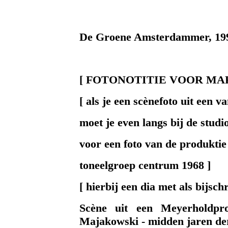
De Groene Amsterdammer, 19
[ FOTONOTITIE VOOR MAR
[ als je een scènefoto uit een 
moet je even langs bij de studi
voor een foto van de produktie
toneelgroep centrum 1968 ]
[ hierbij een dia met als bijschr
Scène uit een Meyerholdpr
Majakowski - midden jaren de