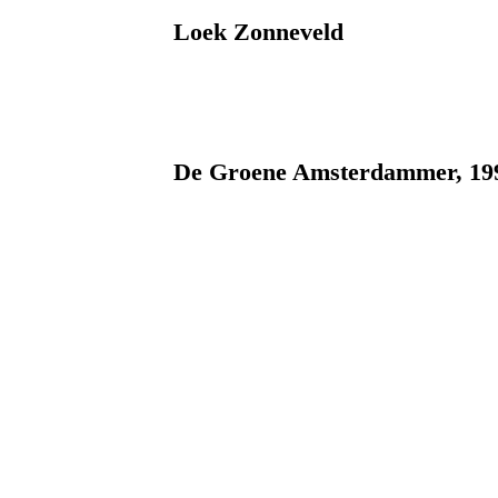
Loek Zonneveld
De Groene Amsterdammer, 19