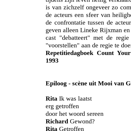
is van zichzelf ongeveer zo com
de acteurs een sfeer van heilig
de confrontatie tussen de acteur
geven alleen Lineke Rijxman en 
cast "debatteert" met de regie
"voorstellen" aan de regie te doe
Repetitiedagboek Count Your
1993
Epiloog - scène uit Mooi van 
Rita
Ik was laatst
erg getroffen
door het woord sereen
Richard
Gewond?
Rita
Getroffen