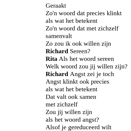
Geraakt
Zo'n woord dat precies klinkt
als wat het betekent
Zo'n woord dat met zichzelf
samenvalt
Zo zou ik ook willen zijn
Richard
Sereen?
Rita
Als het woord sereen
Welk woord zou jij willen zijn?
Richard
Angst zei je toch
Angst klinkt ook precies
als wat het betekent
Dat valt ook samen
met zichzelf
Zou jij willen zijn
als het woord angst?
Alsof je gereduceerd wilt