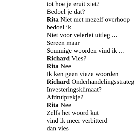
tot hoe je eruit ziet?
Bedoel je dat?
Rita
Niet met mezelf overhoop
bedoel ik
Niet voor velerlei uitleg ...
Sereen maar
Sommige woorden vind ik ...
Richard
Vies?
Rita
Nee
Ik ken geen vieze woorden
Richard
Onderhandelingsstrateg
Investeringsklimaat?
Afdruiprekje?
Rita
Nee
Zelfs het woord kut
vind ik meer verbitterd
dan vies