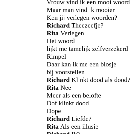
Vrouw vind ik een mooi woord
Maar man vind ik mooier
Ken jij verlegen woorden?
Richard
Theezeefje?
Rita
Verlegen
Het woord
lijkt me tamelijk zelfverzekerd
Rimpel
Daar kan ik me een blosje
bij voorstellen
Richard
Klinkt dood als dood?
Rita
Nee
Meer als een belofte
Dof klinkt dood
Dope
Richard
Liefde?
Rita
Als een illusie