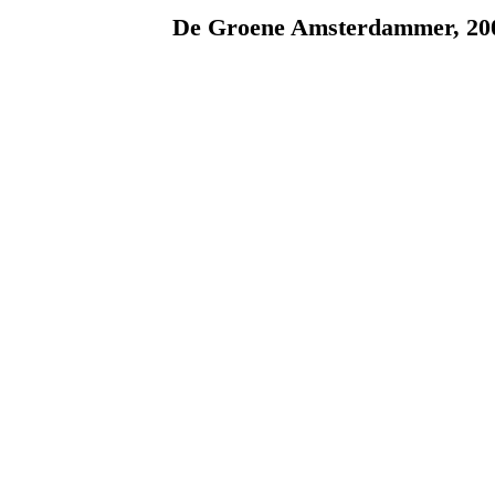
De Groene Amsterdammer, 20