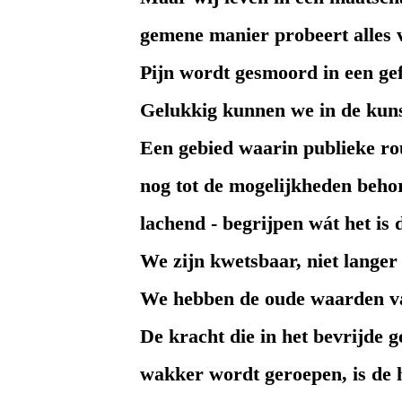
gemene manier probeert alles v
Pijn wordt gesmoord in een gef
Gelukkig kunnen we in de kuns
Een gebied waarin publieke ro
nog tot de mogelijkheden beh
lachend - begrijpen wát het is 
We zijn kwetsbaar, niet langer
We hebben de oude waarden v
De kracht die in het bevrijde 
wakker wordt geroepen, is de