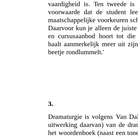
vaardigheid is. Ten tweede is
voorwaarde dat de student lee
maatschappelijke voorkeuren sche
Daarvoor kun je alleen de juist
en cursusaanbod hoort tot die
haalt aanmerkelijk meer uit zij
beetje rondlummelt.'
3.
Dramaturgie is volgens Van Dale
uitwerking daarvan) van de dra
het woordenboek (naast een tone