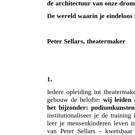
de architectuur van onze drom
De wereld waarin je eindeloos z
Peter Sellars, theatermaker
1.
Iedere opleiding tot theatermake
gebouw de belofte:
wij leiden
het bijzonder: podiumkunsten
institutionaliseer je de traini
leer je mensenkinderen leven i
van Peter Sellars - kwetsbaar