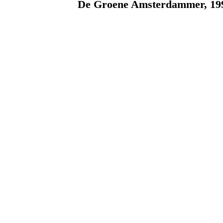
De Groene Amsterdammer, 19