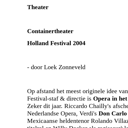
Theater
Containertheater
Holland Festival 2004
- door Loek Zonneveld
Op afstand het meest originele idee va
Festival-staf & directie is
Opera in he
Zeker dit jaar. Riccardo Chailly's afsch
Nederlandse Opera, Verdi's
Don Carlo
Mexicaanse heldentenor Rolando Villaz