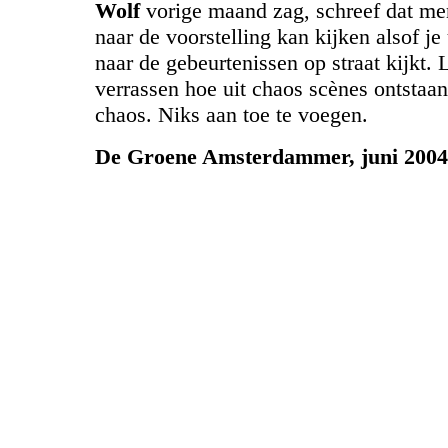
Wolf
vorige maand zag, schreef dat me
naar de voorstelling kan kijken alsof je
naar de gebeurtenissen op straat kijkt. L
verrassen hoe uit chaos scènes ontstaan
chaos. Niks aan toe te voegen.
De Groene Amsterdammer, juni 2004