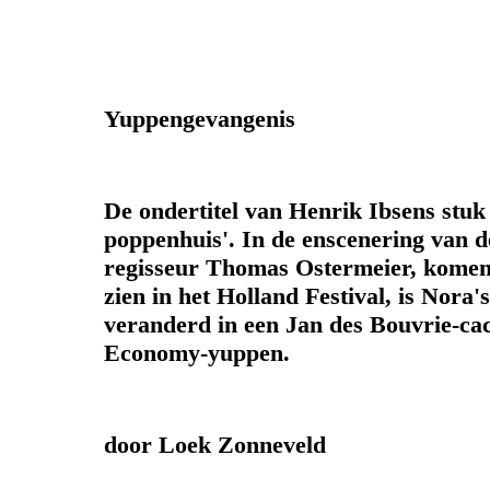
Yuppengevangenis
De ondertitel van Henrik Ibsens stuk 
poppenhuis'. In de enscenering van d
regisseur Thomas Ostermeier, kome
zien in het Holland Festival, is Nora
veranderd in een Jan des Bouvrie-ca
Economy-yuppen.
door Loek Zonneveld