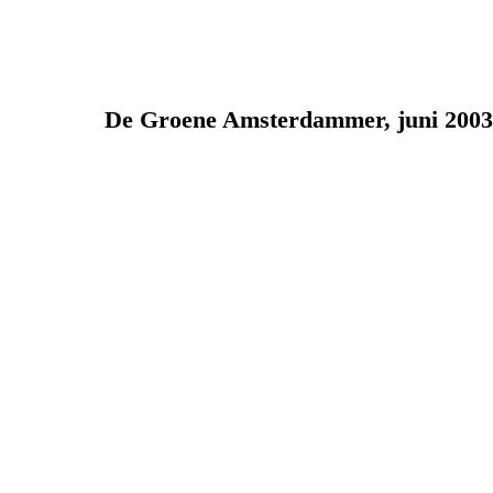
De Groene Amsterdammer, juni 2003