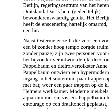
Berlijn, regeringscentrum van het here
Duitsland. Dat is hem (gedeeltelijk)
bewonderenswaardig gelukt. Het Berlij
heeft de enscenering hartelijk omarmd,
een hit.
Naast Ostermeier zelf, die voor een voo
een bijzonder hoog tempo zorgde (ruim
zonder pauze) zijn twee personen voor 
het bijzonder verantwoordelijk: decoro
Pappelbaum en titelrolvertolkster Anne
Pappelbaum ontwierp een hypermodern
ingang in het souterrain, paar trappen o
met bar, weer een paar trappen op de k
Helmers werkkamer. Moderne meubels
aquarium met siervissen. Pappelbaum h
entourage op een draaitoneel geplaatst, 