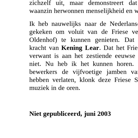
zichzelf uit, maar demonstreert da
waanzin herwonnen menselijkheid en wi
Ik heb nauwelijks naar de Nederlanse
gekeken om voluit van de Friese ve
Oldenhof) te kunnen genieten. Dat
kracht van
Kening Lear
. Dat het Frie
verwant is aan het zestiende eeuwse 
niet. Nu heb ik het kunnen horen.
bewerkers de vijfvoetige jamben v
hebben verlaten, klonk deze Friese S
muziek in de oren.
Niet gepubliceerd, juni 2003