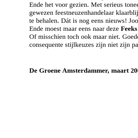
Ende het voor gezien. Met serieus tonee
gewezen feestneuzenhandelaar klaarblij
te behalen. Dát is nog eens nieuws! Jo
Ende moest maar eens naar deze
Feeks
Of misschien toch ook maar niet. Goe
consequente stijlkeuzes zijn niet zijn p
De Groene Amsterdammer, maart 20