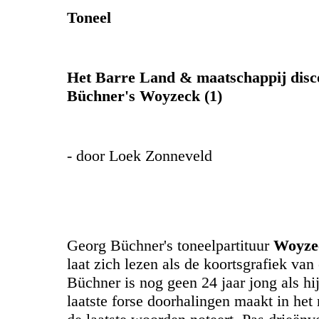
Toneel
Het Barre Land & maatschappij disc
Büchner's Woyzeck (1)
- door Loek Zonneveld
Georg Büchner's toneelpartituur
Woyz
laat zich lezen als de koortsgrafiek van
Büchner is nog geen 24 jaar jong als hij
laatste forse doorhalingen maakt in het