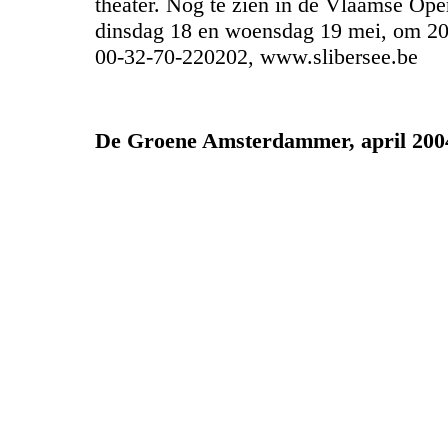
theater. Nog te zien in de Vlaamse Ope
dinsdag 18 en woensdag 19 mei, om 20 
00-32-70-220202, www.slibersee.be
De Groene Amsterdammer, april 200