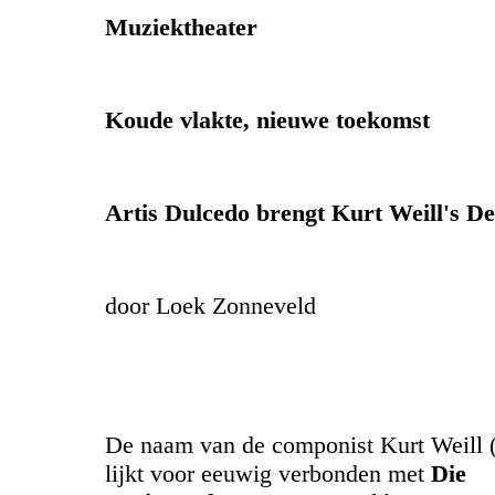
Muziektheater
Koude vlakte, nieuwe toekomst
Artis Dulcedo brengt Kurt Weill's De
door Loek Zonneveld
De naam van de componist Kurt Weill 
lijkt voor eeuwig verbonden met
Die