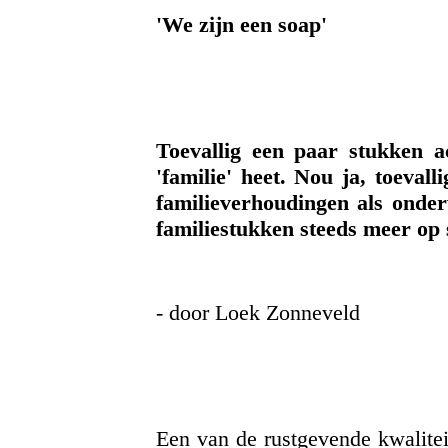
'We zijn een soap'
Toevallig een paar stukken a
'familie' heet. Nou ja, toeval
familieverhoudingen als onder
familiestukken steeds meer op 
- door Loek Zonneveld
Een van de rustgevende kwaliteit