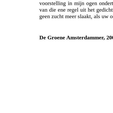
voorstelling in mijn ogen onder
van die ene regel uit het gedicht
geen zucht meer slaakt, als uw o
De Groene Amsterdammer, 20