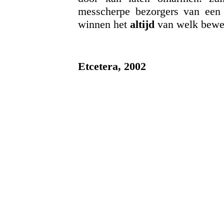
messcherpe bezorgers van een 
winnen het
altijd
van welk bewe
Etcetera, 2002