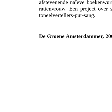
afstevenende naïeve boekenwur
rattenvrouw. Een project over s
toneelvertellers-pur-sang.
De Groene Amsterdammer, 20